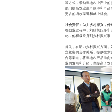
等方式，带动当地农业产业的
他们提高农业生产效率和产品
更多的增收渠道和就业机会。
社会责任：助力乡村振兴，传
在创业过程中，刘镇凯始终牢
此，他积极投身到乡村振兴事
首先，在助力乡村振兴方面，
立紧密的合作关系，提供技术
台等渠道，将当地农产品推向
业的发展和升级，也提高了农