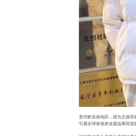
贵州黔东南地区，因为文旅而
引着全球各地来这篇远离喧嚣