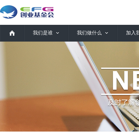
我们是谁
我们做什么
加入