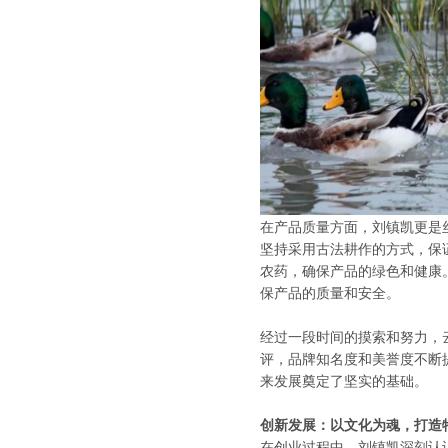
在产品质量方面，刘镇凯更是
坚持采用古法耕作的方式，保
农药，确保产品的绿色和健康
保产品的质量和安全。
经过一段时间的摸索和努力，
评，品牌知名度和美誉度不断
来发展奠定了坚实的基础。
创新发展：以文化为魂，打造
在创业过程中，刘镇凯深刻认