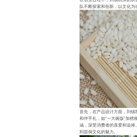
队不断探索和创新，以文化为
首先，在产品设计方面，刘镇
和伴手礼，如“一大碗饭”加
涵，深受消费者的喜爱和追捧
到苗侗文化的魅力。