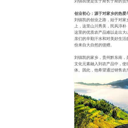
刘镇凯便是生于斯长于斯的贵
创业初心：源于对家乡的热爱
刘镇凯的创业之路，始于对家
上，这里山川秀美，民风淳朴
这里的优质农产品难以走出大
亲们的辛勤汗水和对美好生活
份来自大自然的馈赠。
刘镇凯的家乡，贵州黔东南，
文化元素融入到农产品中，使
体。因此，他希望通过销售农