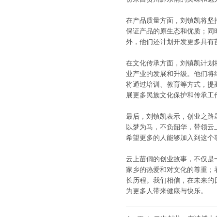
在产品质量方面，刘镇凯将坚
保证产品的原生态和优质；同
外，他们还计划开发更多具有
在文化传承方面，刘镇凯计划
业产业的发展和升级。他们将
将通过培训、教育等方式，提
展更多民族文化保护和传承工
最后，刘镇凯表示，创业之路
以梦为马，不负韶华，带领云
希望更多的人能够加入到这个
云上苗侗的创业故事，不仅是
家乡的热爱和对文化的尊重；
长历程。我们相信，在未来的
为更多人带来健康与快乐。