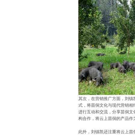
其次，在营销推广方面，刘镇
式，将苗侗文化与现代营销相
进行互动和交流，分享苗侗文
构合作，将云上苗侗的产品作
此外，刘镇凯还注重将云上苗