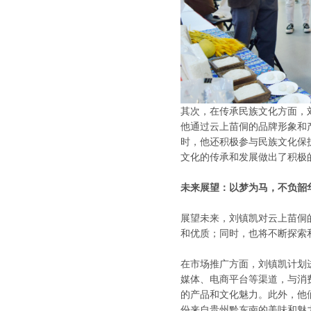
其次，在传承民族文化方面，
他通过云上苗侗的品牌形象和
时，他还积极参与民族文化保
文化的传承和发展做出了积极
未来展望：以梦为马，不负韶
展望未来，刘镇凯对云上苗侗
和优质；同时，也将不断探索
在市场推广方面，刘镇凯计划
媒体、电商平台等渠道，与消
的产品和文化魅力。此外，他
份来自贵州黔东南的美味和魅