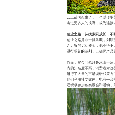
云上苗侗诞生了，一个以传承
走进更多人的视野，成为连接
创业之路：从摸索到成长，不
创业之路并非一帆风顺，刘镇
乏足够的启动资金，他不得不
进行艰苦的谈判，以确保产品
然而，资金问题只是冰山一角
内的知名度不高，消费者对这
进行了大量的市场调研和策划
他们利用社交媒体、电商平台
还积极参加各类展会和活动，