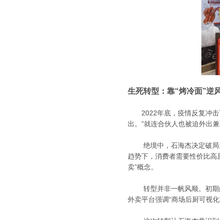
生死转型：靠“烤冷面”逆
2022年底，疫情反复冲击
出。”就连合伙人也被迫外出
绝境中，石海杰决定破局。
趋势下，消费者需要性价比高且
卖”概念。
转型并非一帆风顺。初期由于
外卖平台强调“商场后厨可视化