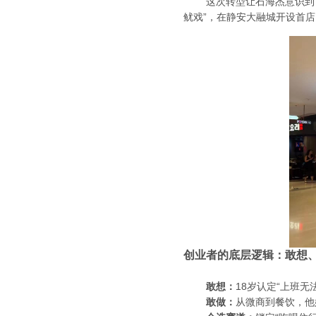
这次转型让石海杰意识到：“
鱿戏”，在静安大融城开设首
创业者的底层逻辑：敢想
敢想：
18岁认定“上班
敢做：
从微商到餐饮，他