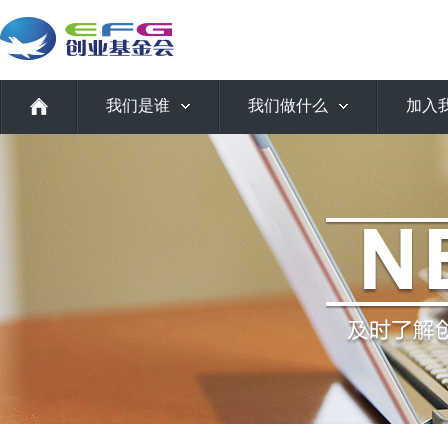
我们是谁
我们做什么
加入