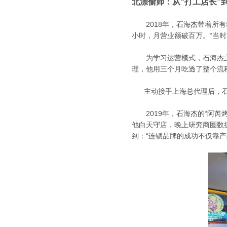
北漂偷师：从“打工店长”
2018年，石海杰带着所有积
小时，月营业额破百万。“当
为学习运营模式，石海杰主动
理，他用三个月吃透了整个流
主动接手上海总代理后，石
2019年，石海杰的“阿芮
他白天守店，晚上研究商圈数
到：“连锁品牌的成功不仅靠产