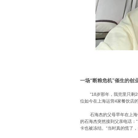
一场“断粮危机”催生的创
“18岁那年，我兜里只剩2
位如今在上海运营4家餐饮店
石海杰的父母早年在上海做
的石海杰突然接到父亲电话：“
卡也被冻结。“当时真的慌了