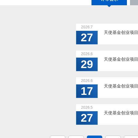
2026.7
天使基金创业项目评
27
2026.6
天使基金创业项目评
29
2026.6
天使基金创业项目评
17
2026.5
天使基金创业项目评
27