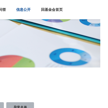
问答
信息公开
回基金会首页
异常名单