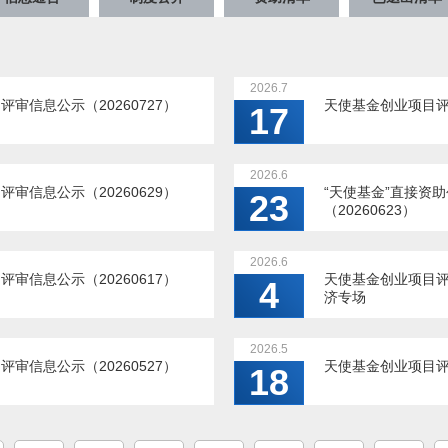
2026.7
审信息公示（20260727）
天使基金创业项目评审
17
2026.6
审信息公示（20260629）
“天使基金”直接资
23
（20260623）
2026.6
审信息公示（20260617）
天使基金创业项目评审
4
济专场
2026.5
审信息公示（20260527）
天使基金创业项目评审
18