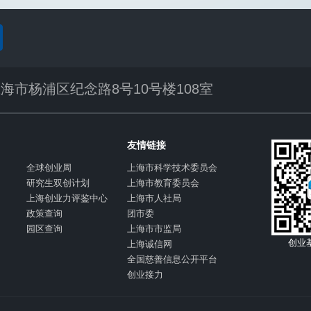
海市杨浦区纪念路8号10号楼108室
友情链接
全球创业周
上海市科学技术委员会
研究生双创计划
上海市教育委员会
上海创业力评鉴中心
上海市人社局
政策查询
团市委
园区查询
上海市市监局
创业
上海诚信网
全国慈善信息公开平台
创业接力