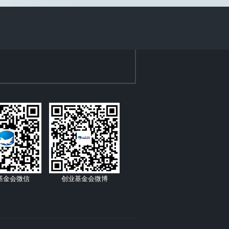
基金会微信
创业基金会微博