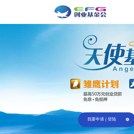
我要申请 | 登陆