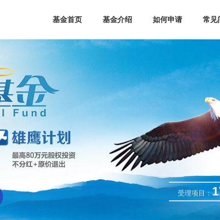
基金首页
基金介绍
如何申请
常见
1
受理项目：