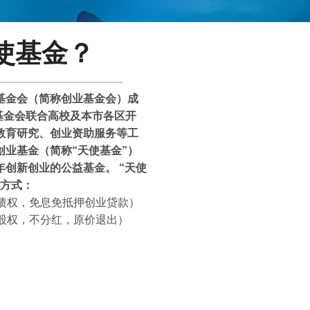
使基金？
基金会（简称创业基金会）成
业基金会联合高校及本市各区开
教育研究、创业资助服务等工
创业基金（简称“天使基金”）
创新创业的公益基金。 “天使
助方式：
元债权，免息免抵押创业贷款）
元股权，不分红，原价退出）