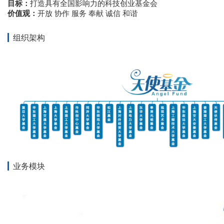
打造具有全国影响力的科技创业基金会
目标：
开放 协作 服务 奉献 诚信 和谐
价值观：
组织架构
业务模块