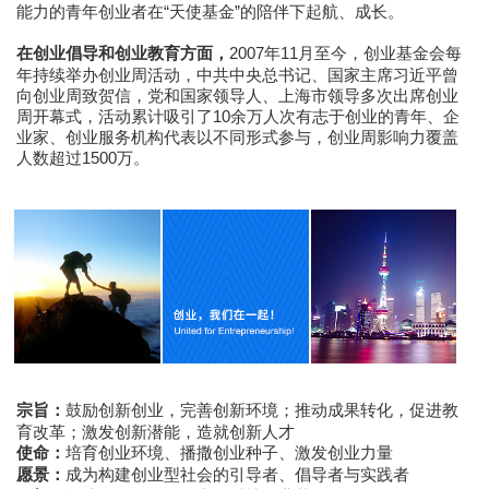
能力的青年创业者在“天使基金”的陪伴下起航、成长。
2007年11月至今，创业基金会每
在创业倡导和创业教育方面，
年持续举办创业周活动，中共中央总书记、国家主席习近平曾
向创业周致贺信，党和国家领导人、上海市领导多次出席创业
周开幕式，活动累计吸引了10余万人次有志于创业的青年、企
业家、创业服务机构代表以不同形式参与，创业周影响力覆盖
人数超过1500万。
鼓励创新创业，完善创新环境；推动成果转化，促进教
宗旨：
育改革；激发创新潜能，造就创新人才
培育创业环境、播撒创业种子、激发创业力量
使命：
成为构建创业型社会的引导者、倡导者与实践者
愿景：