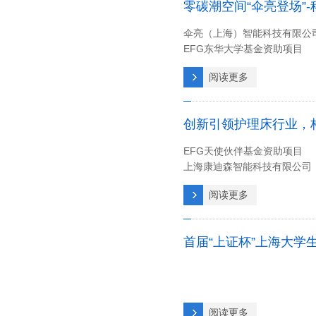
零碳潮空间“伞亮登场”
伞亮（上海）智能科技有限公
EFG东华大学基金资助项目
阅读更多
创新引领护理床行业，
EFG天使伙伴基金资助项目
上海康迪森智能科技有限公司
阅读更多
阅读更多