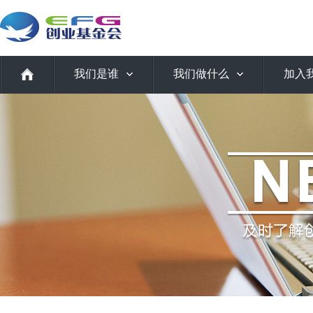
我们是谁
我们做什么
加入