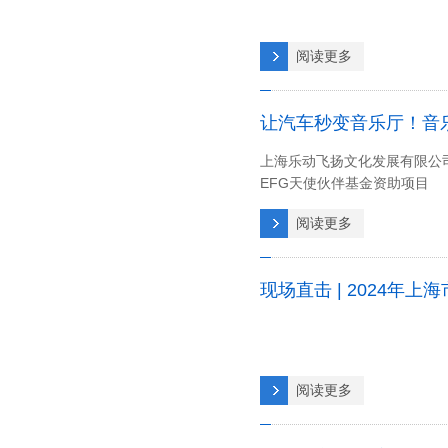
阅读更多
让汽车秒变音乐厅！音
上海乐动飞扬文化发展有限公
EFG天使伙伴基金资助项目
阅读更多
现场直击 | 2024
阅读更多