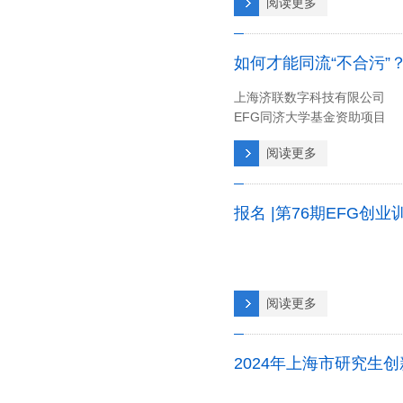
阅读更多
如何才能同流“不合污”
上海济联数字科技有限公司
EFG同济大学基金资助项目
阅读更多
报名 |第76期EFG创
阅读更多
2024年上海市研究生