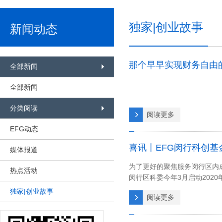
独家|创业故事
新闻动态
那个早早实现财务自由
全部新闻
全部新闻
分类阅读
阅读更多
EFG动态
媒体报道
为了更好的聚焦服务闵行区内
热点活动
闵行区科委今年3月启动202
独家|创业故事
阅读更多