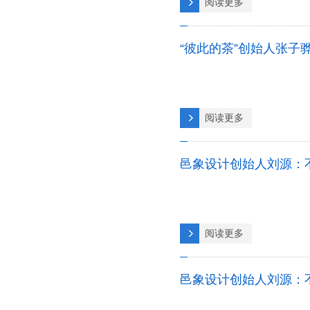
阅读更多
“彼此的茶”创始人张子
阅读更多
邑象设计创始人刘源：
阅读更多
邑象设计创始人刘源：