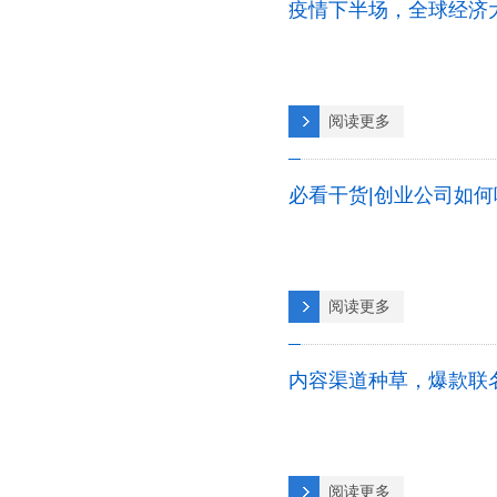
疫情下半场，全球经济
阅读更多
必看干货|创业公司如
阅读更多
内容渠道种草，爆款联
阅读更多