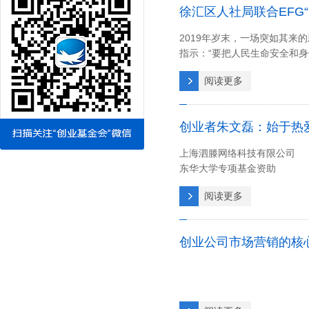
2019年岁末，一场突如其
指示：“要把人民生命安全和身
护人员大动员，纷纷投入到一
阅读更多
创业者朱文磊：始于热
上海泗滕网络科技有限公司
东华大学专项基金资助
阅读更多
创业公司市场营销的核