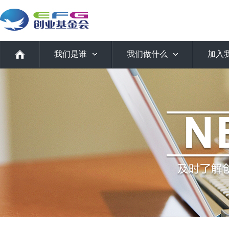
我们是谁
我们做什么
加入