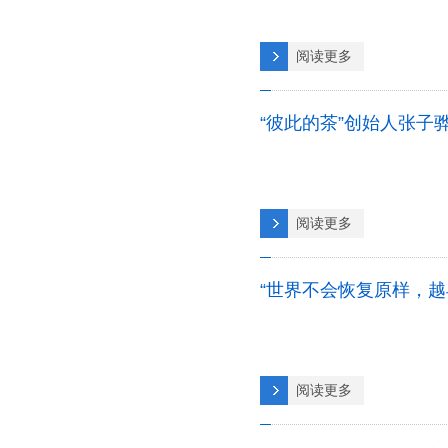
阅读更多
“彼此的茶”创始人张子
阅读更多
“世界不会恢复原样，越
阅读更多