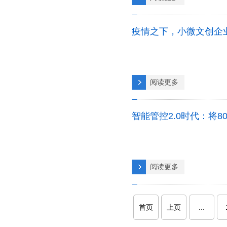
疫情之下，小微文创企
阅读更多
智能管控2.0时代：将
阅读更多
首页
上页
...