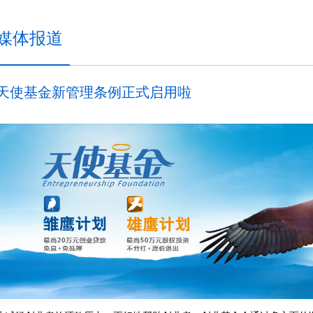
媒体报道
天使基金新管理条例正式启用啦