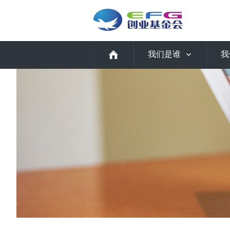
我们是谁
我