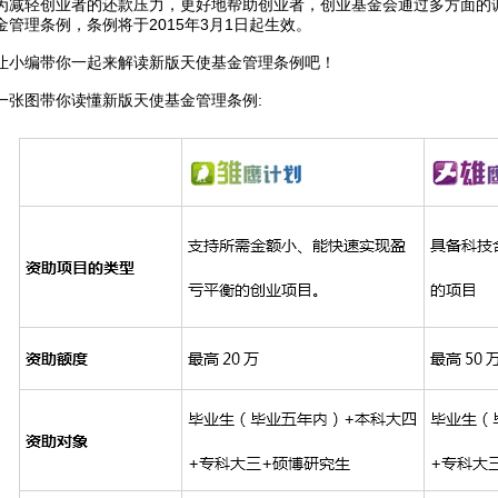
为减轻创业者的还款压力，更好地帮助创业者，创业基金会通过多方面的调研
金管理条例，条例将于2015年3月1日起生效。
让小编带你一起来解读新版天使基金管理条例吧！
一张图带你读懂新版天使基金管理条例: