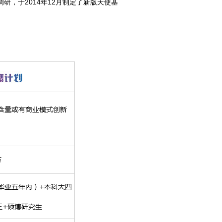
，于2014年12月制定了新版天使基