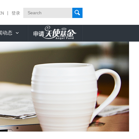
|
EN
登录
闻动态