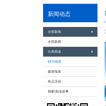
新闻动态
全部新闻
全部新闻
分类阅读
EFG动态
媒体报道
热点活动
独家|创业故事