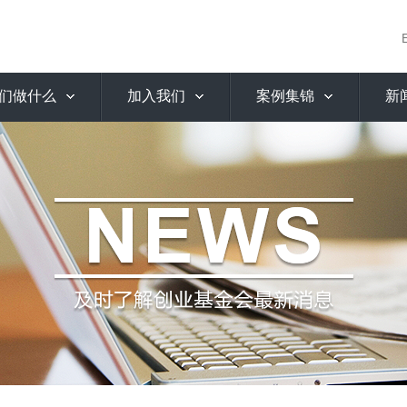
们做什么
加入我们
案例集锦
新