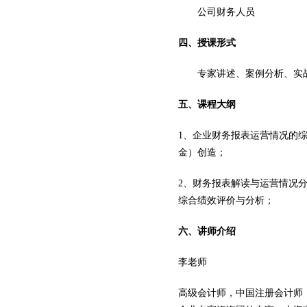
公司财务人员
四、授课形式
专家讲述、案例分析、实
五、课程大纲
1、
企业财务报表运营情况的
金）创造；
2、
财务报表解读与运营情况
综合绩效评价与分析；
六、讲师介绍
李老师
高级会计师，中国注册会计师