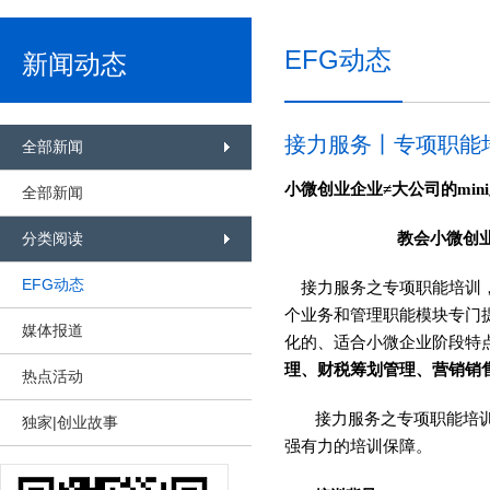
EFG动态
新闻动态
接力服务丨专项职能
全部新闻
小微创业企业≠大公司的mi
全部新闻
分类阅读
教会小微创
EFG动态
接力服务之专项职能培训，
个业务和管理职能模块专门
媒体报道
化的、适合小微企业阶段特
理、财税筹划管理、营销销
热点活动
接力服务之专项职能培
独家|创业故事
强有力的培训保障。