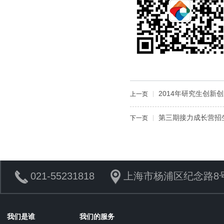
2014年研究生创新
上一页
第三期接力成长营招
下一页
021-55231818
上海市杨浦区纪念路8号
我们是谁
我们的服务