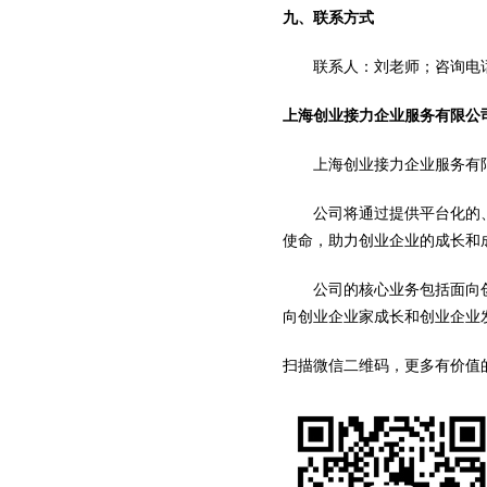
九、联系方式
联系人：刘老师；咨询电
上海创业接力企业服务有限公
上海创业接力企业服务有
公司将通过提供平台化的
使命，助力创业企业的成长和
公司的核心业务包括面向
向创业企业家成长和创业企业
扫描微信二维码，更多有价值