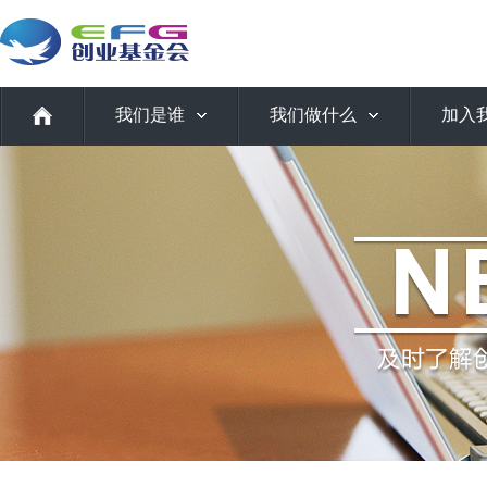
我们是谁
我们做什么
加入