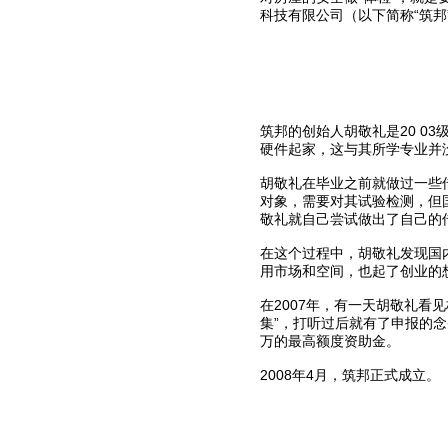
科技有限公司（以下简称“筑邦
筑邦的创始人胡敬礼是20 0
硬件起家，这与其所学专业并
胡敬礼在毕业之前就做过一些
对象，需要对其试验检测，但
敬礼就自己尝试做出了自己的
在这个过程中，胡敬礼发现国
用市场和空间，也起了创业的
在2007年，有一天胡敬礼看
集”，打听过后就有了申报的
万的最高额度资助金。
2008年4月，筑邦正式成立。