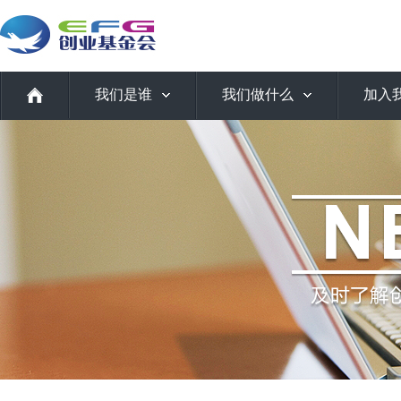
我们是谁
我们做什么
加入