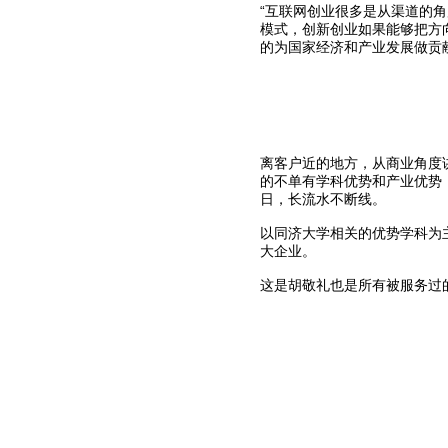
“互联网创业很多是从渠道的
模式，创新创业如果能够把方
的为国家经济和产业发展做贡
离客户近的地方，从商业角度
的不单有学科优势和产业优势
日，长流水不断线。
以同济大学相关的优势学科为
大企业。
这是胡敬礼也是所有被服务过