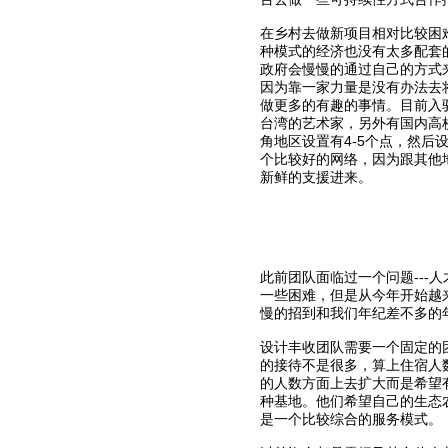
在乡村去做新项目相对比较困
种模式的经济也没有太多配套
政府会慢慢的通过自己的方式
因为靠一家力量是没有办法去
做更多的有趣的事情。目前入
台湾的艺术家，另外有国内高
角地区设置有4-5个点，然
个比较好的网络，因为跟其他
新鲜的支援进来。
此前团队面临过一个问题--
一些困难，但是从今年开始越
慢的招到和我们年纪差不多的
设计丰收团队需要一个固定的
的接待不是很多，算上住宿人
的人数方面上去扩大而是希望
种基地。他们希望自己的生态
是一个比较综合的服务模式。