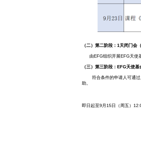
（二）第二阶段：1天闭门会（
由EFG组织开展EFG天使
（三）第三阶段：EFG天使基
符合条件的申请人可通过上海
助。
即日起至9月15日（周五）12: