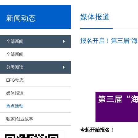
媒体报道
新闻动态
报名开启！第三届“
全部新闻
全部新闻
分类阅读
EFG动态
媒体报道
热点活动
独家|创业故事
今起开始报名！