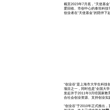
截至2023年7月底，“天使基
爱回收、市创中心的泰坦科技
创业者在“天使基金”的陪伴下
“创业谷”是上海市大学生科技
项目之一，同时也是“全国大学
发起并于2011年3月经国家
合社会创业资源、支持创业实
“创业谷”于2010年正式推