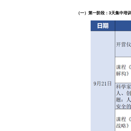
（一）第一阶段：3天集中培训