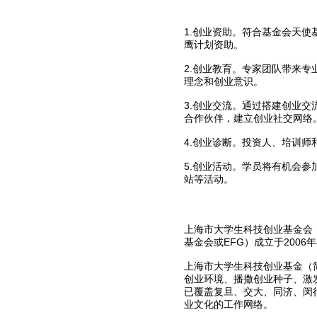
1.创业资助。符合基金会天使
鹰计划资助。
2.创业教育。专家团队带来
理念和创业意识。
3.创业交流。通过搭建创业
合作伙伴，建立创业社交网络
4.创业诊断。投资人、培训
5.创业活动。学员将有机会
站等活动。
上海市大学生科技创业基金会（ Shangha
基金会或EFG）成立于200
上海市大学生科技创业基金（
创业环境、播撒创业种子、激
已覆盖复旦、交大、同济、闵
业文化的工作网络。