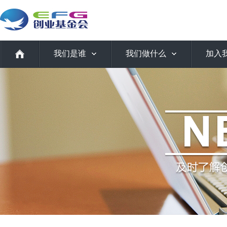
我们是谁
我们做什么
加入