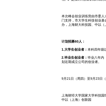
本次峰会创业训练营由市委人
门支持，市大学生科技创业基
办，上海财大科技园、中以（
计划招募60人：
1.大学生创业者：
本科四年级
2.毕业生创业者：
毕业八年内
划近期成立公司的创业者。
9月21日（周四）至9月23日
上海财经大学国家大学科技园5
中以（上海）创新园