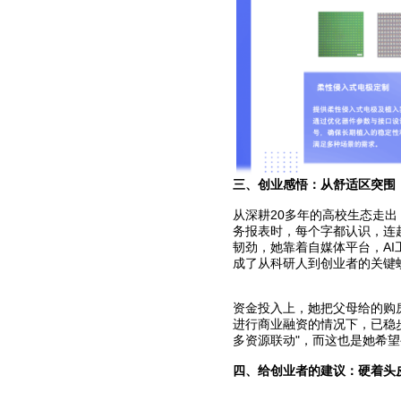
三、
创业感悟：
从舒适区突围
从深耕20多年的高校生态走
务报表时，每个字都认识，连
韧劲，她靠着
自媒体平台，A
成了从科研人到创业者的关键
资金投入上，她把父母给的购
进行商业融资的情况下，已稳
多资源联动"，而这也是她希
四、
给创业者的建议：
硬着头