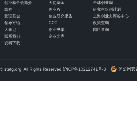
创业基金会简介
天使基金
全球创业周
章程
创业谷
研究生双创计划
受理基金
创业研究报告
上海创业力评鉴中心
领导寄语
GCC
政策查询
大事记
创业书单
园区查询
联系我们
企业文库
资料下载
沪公网安备 
© stefg.org. All Rights Reserved.
沪ICP备10212741号-3