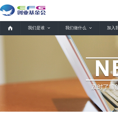
我们是谁
我们做什么
加入