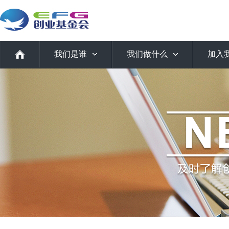
我们是谁
我们做什么
加入