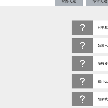
全部问题
综合问题
对于基
获得资
在什么
如果我