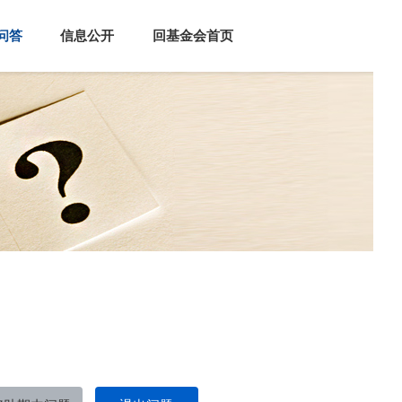
问答
信息公开
回基金会首页