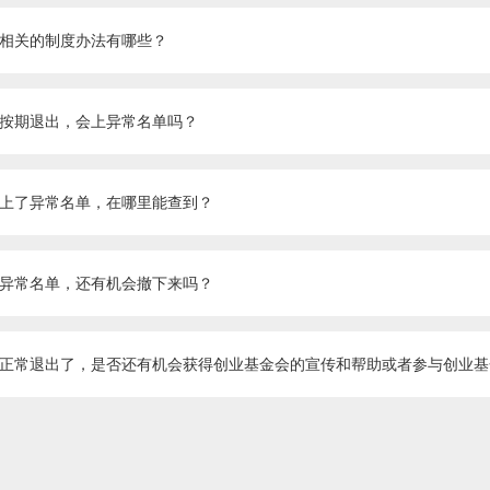
相关的制度办法有哪些？
按期退出，会上异常名单吗？
上了异常名单，在哪里能查到？
异常名单，还有机会撤下来吗？
正常退出了，是否还有机会获得创业基金会的宣传和帮助或者参与创业基