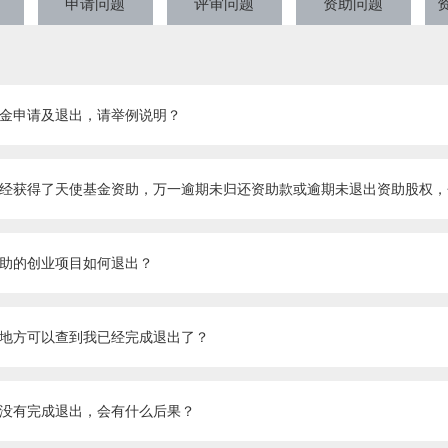
申请问题
评审问题
资助问题
金申请及退出，请举例说明？
助的创业项目如何退出？
地方可以查到我已经完成退出了？
没有完成退出，会有什么后果？