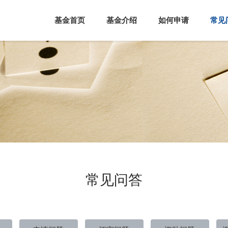
基金首页
基金介绍
如何申请
常见
常见问答