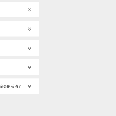
金会的活动？