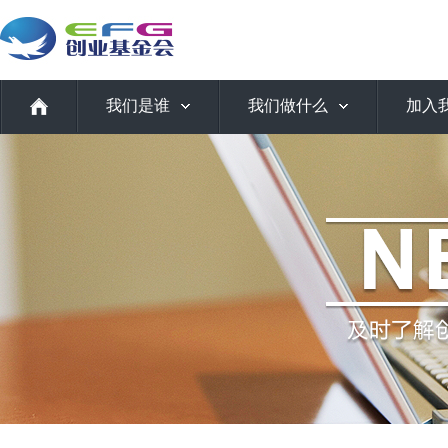
我们是谁
我们做什么
加入