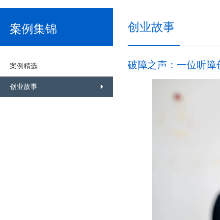
创业故事
案例集锦
破障之声：一位听障
案例精选
创业故事