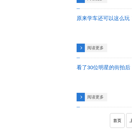
原来学车还可以这么玩
阅读更多
看了30位明星的街拍后
阅读更多
首页