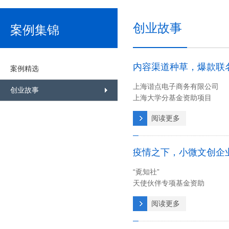
创业故事
案例集锦
内容渠道种草，爆款联
案例精选
上海谐点电子商务有限公司
创业故事
上海大学分基金资助项目
阅读更多
疫情之下，小微文创企
“覔知社”
天使伙伴专项基金资助
阅读更多