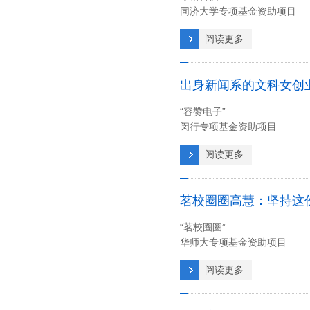
同济大学专项基金资助项目
阅读更多
出身新闻系的文科女创
“容赞电子”
闵行专项基金资助项目
阅读更多
茗校圈圈高慧：坚持这份
“茗校圈圈”
华师大专项基金资助项目
阅读更多