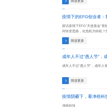
阅读更多
疫情下的EFG创业者
探访疫情下EFG“天使基金”
何转变思路，化危机为转机？
阅读更多
成年人不过“愚人节”，
成年人不过“愚人节”，成年人每
阅读更多
疫情阴霾下，看净梧科
净梧科技