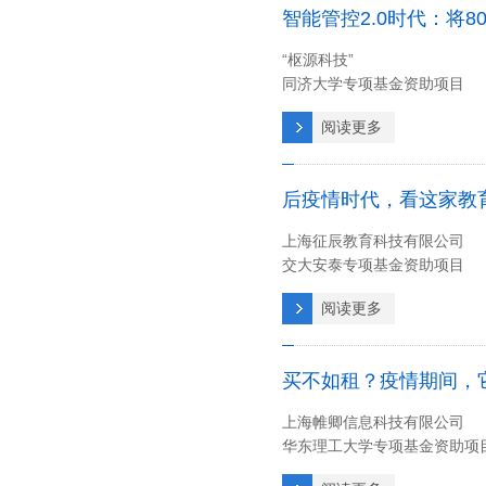
智能管控2.0时代：将
“枢源科技”
同济大学专项基金资助项目
阅读更多
后疫情时代，看这家教
上海征辰教育科技有限公司
交大安泰专项基金资助项目
阅读更多
买不如租？疫情期间，它
上海帷卿信息科技有限公司
华东理工大学专项基金资助项