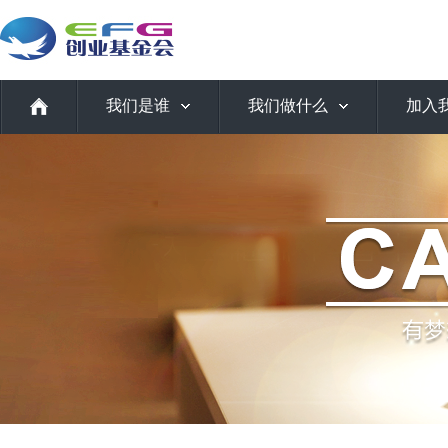
我们是谁
我们做什么
加入