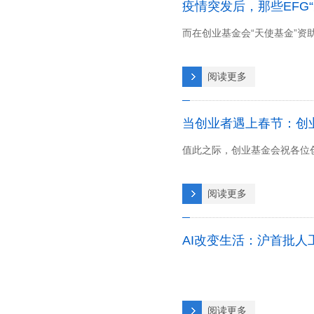
疫情突发后，那些EFG
而在创业基金会“天使基金”资
阅读更多
当创业者遇上春节：创
值此之际，创业基金会祝各位创
阅读更多
AI改变生活：沪首批
阅读更多