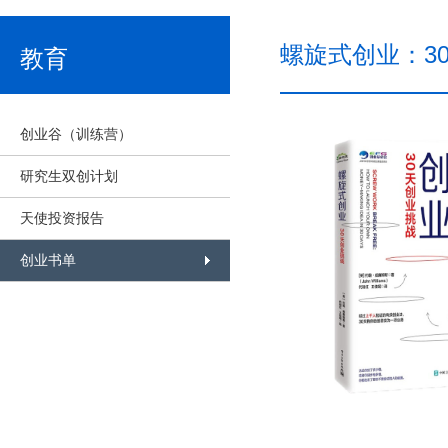
螺旋式创业：30
教育
创业谷（训练营）
研究生双创计划
天使投资报告
创业书单