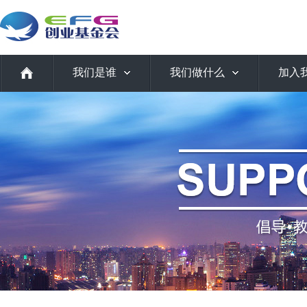
我们是谁
我们做什么
加入