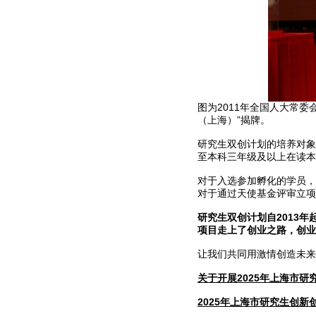
图为2011年全国人大常
（上海）”揭牌。
研究生双创计划的培养对象
至本科三年级及以上在读本
对于入选参加孵化的学员，
对于通过天使基金评审立项
研究生双创计划自2013年
项目走上了创业之路，创业
让我们共同用激情创造未来
关于开展2025年上海市
2025
年
上海市研究生创新