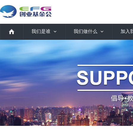
我们是谁
我们做什么
加入