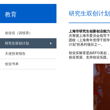
研究生双创计划
教育
上海市研究生创新创业能力
创业谷（训练营）
共青团上海市委员会指导下
团校（上海青年管理干部学
研究生双创计划
计划"的系列项目之一。
创业实验室是由EFG发起
天使投资报告
创业资源、支持创业实践。
创业书单