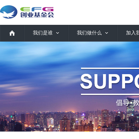
我们是谁
我们做什么
加入