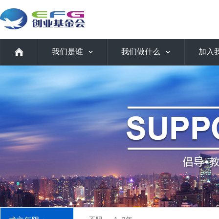
我们是谁
我们做什么
加入