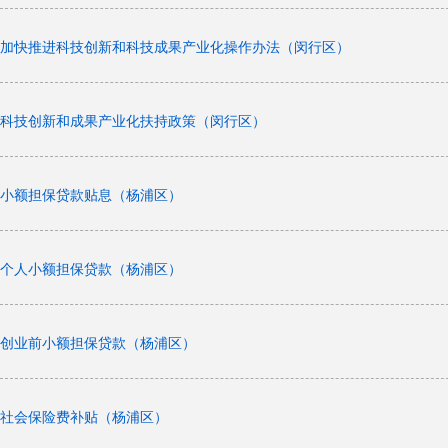
加快推进科技创新和科技成果产业化操作办法（闵行区）
科技创新和成果产业化扶持政策（闵行区）
小额担保贷款贴息（杨浦区）
个人小额担保贷款（杨浦区）
创业前小额担保贷款（杨浦区）
社会保险费补贴（杨浦区）