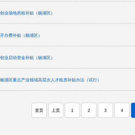
创业场地房租补贴（杨浦区）
开办费补贴（杨浦区）
创业启动资金补贴（杨浦区）
杨浦区重点产业领域高层次人才租房补贴办法（试行）
首页
上页
1
2
3
4