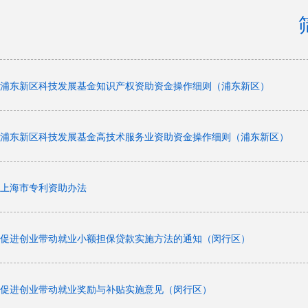
浦东新区科技发展基金知识产权资助资金操作细则（浦东新区）
浦东新区科技发展基金高技术服务业资助资金操作细则（浦东新区）
上海市专利资助办法
促进创业带动就业小额担保贷款实施方法的通知（闵行区）
促进创业带动就业奖励与补贴实施意见（闵行区）