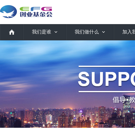
我们是谁
我们做什么
加入