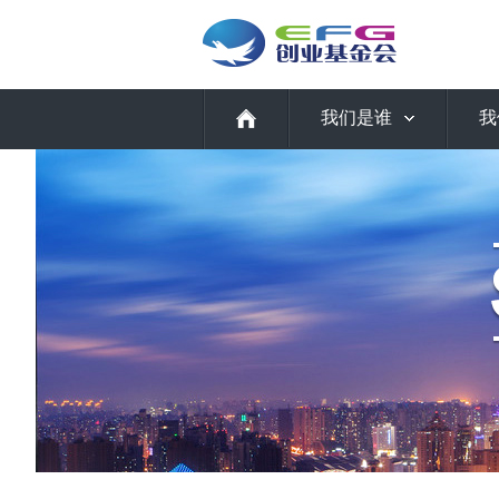
我们是谁
我