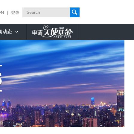
|
EN
登录
闻动态