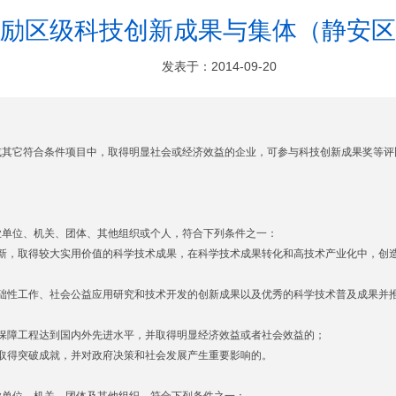
励区级科技创新成果与集体（静安区
发表于：2014-09-20
或其它符合条件项目中，取得明显社会或经济效益的企业，可参与科技创新成果奖等评
业单位、机关、团体、其他组织或个人，符合下列条件之一：
新，取得较大实用价值的科学技术成果，在科学技术成果转化和高技术产业化中，创
础性工作、社会公益应用研究和技术开发的创新成果以及优秀的科学技术普及成果并
保障工程达到国内外先进水平，并取得明显经济效益或者社会效益的；
取得突破成就，并对政府决策和社会发展产生重要影响的。