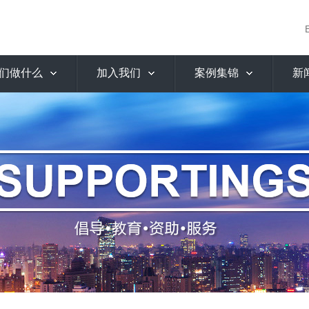
们做什么
加入我们
案例集锦
新