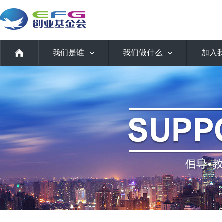
我们是谁
我们做什么
加入