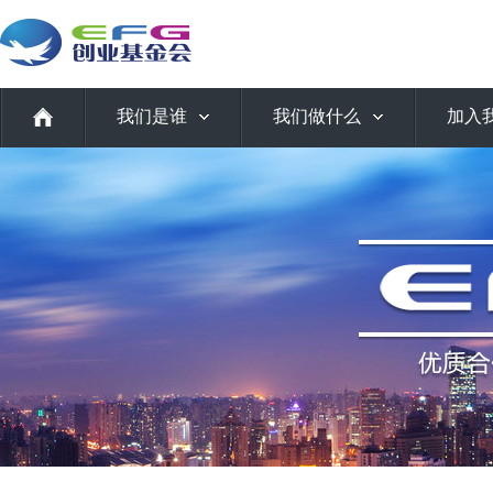
我们是谁
我们做什么
加入