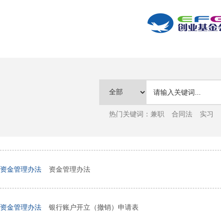
热门关键词：
兼职
合同法
实习
资金管理办法
资金管理办法
资金管理办法
银行账户开立（撤销）申请表