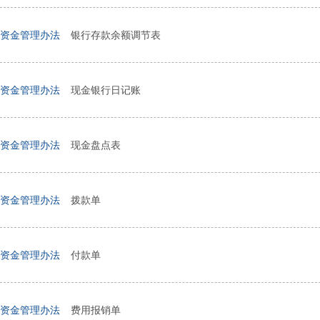
资金管理办法
银行存款余额调节表
资金管理办法
现金银行日记账
资金管理办法
现金盘点表
资金管理办法
拨款单
资金管理办法
付款单
资金管理办法
费用报销单