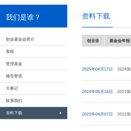
资料下载
我们是谁？
创业基金会简介
创业谷
基金会年报
章程
受理基金
2025年04月17日
2024
领导寄语
大事记
2024年05月16日
2023
联系我们
资料下载
2023年04月07日
2022