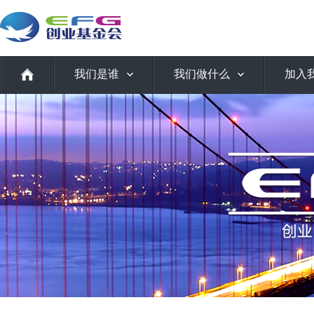
我们是谁
我们做什么
加入