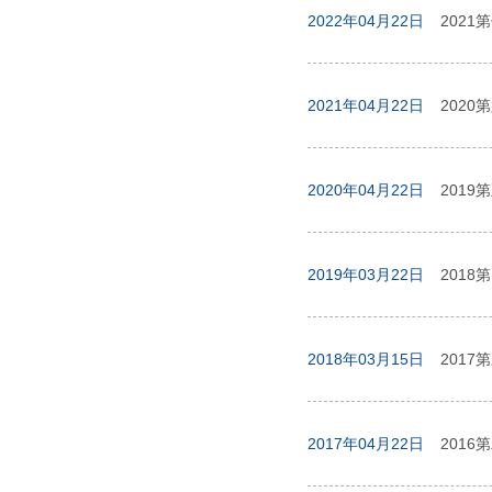
2022年04月22日
2021
2021年04月22日
2020
2020年04月22日
2019
2019年03月22日
2018
2018年03月15日
2017
2017年04月22日
2016