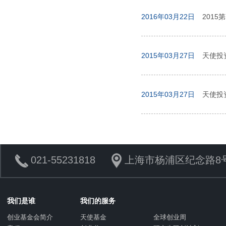
2016年03月22日
2015
2015年03月27日
天使投
2015年03月27日
天使投资
021-55231818
上海市杨浦区纪念路8号
我们是谁
我们的服务
创业基金会简介
天使基金
全球创业周