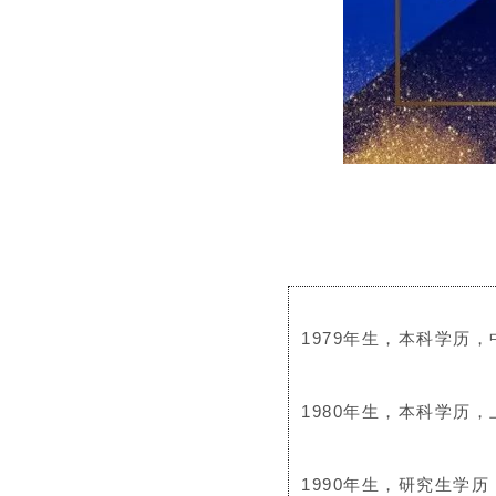
1979年生，本科学历
1980年生，本科学历
1990年生，研究生学