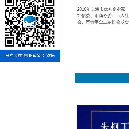
2018
年上海市优秀企业家
经信委、市商务委、市人社
会、市青年企业家协会联合