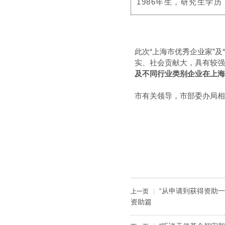
1986年生，研究生学
此次“上海市优秀企业家”
实、社会贡献大，具有较强
及不同行业类别企业在上海
市有关领导，市部委办局相
“从申请到获得资助一
上一页
资助篇