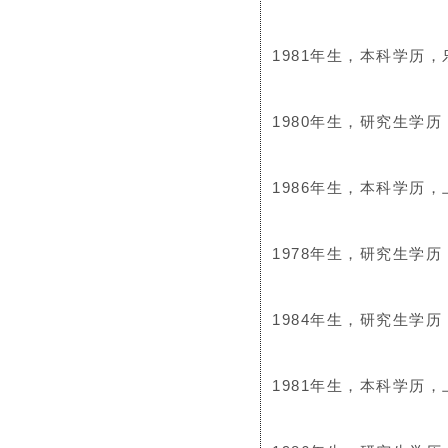
1981年生，本科学历
1980年生，研究生学
1986年生，本科学历
1978年生，研究生学
1984年生，研究生学
1981年生，本科学历