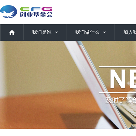
我们是谁
我们做什么
加入