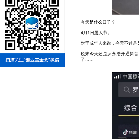
今天是什么日子？
4月1日愚人节。
对于成年人来说，今天不过是又
说来今天还是罗永浩开通抖音
了……