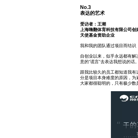
No.3
表达的艺术
受访者：王潮
上海嗨翻体育科技有限公司创
天使基金资助企业
我和我的团队通过项目而结识
自创业以来，似乎永远都有解
意的“谎言”去表达我想说的话
跟我比较久的员工都知道我有
分是项目本身难度的原因，为
大家都很聪明的，只有极少数