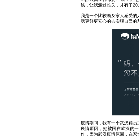
钱，让我渡过难关，才有了201
我是一个比较顾及家人感受的
我更好更安心的去实现自己的
疫情期间，我有一个武汉籍员
疫情原因，她被困在武汉的一
作，因为武汉疫情原因，在家