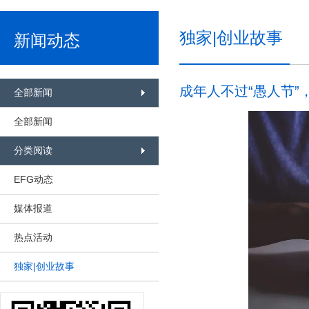
独家|创业故事
新闻动态
成年人不过“愚人节”
全部新闻
全部新闻
分类阅读
EFG动态
媒体报道
热点活动
独家|创业故事