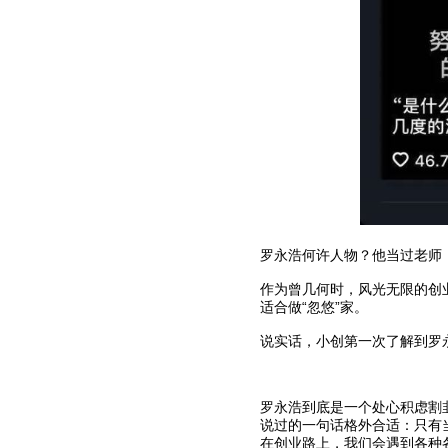
罗永浩何许人物？他当过老师
作为曾几何时，风光无限的创
适合做“忽悠”家。
说实话，小创第一次了解到罗
罗永浩到底是一个处心积虑割
说过的一句话格外合适：只有
在创业路上，我们会遇到各种