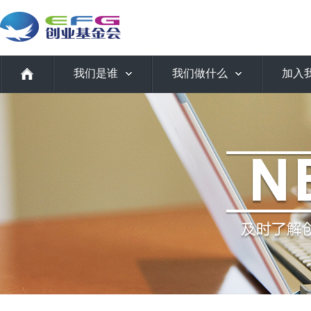
我们是谁
我们做什么
加入