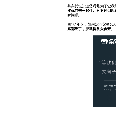
其实我也知道父母是为了让我
接你们来一起住。只不过到现
时间吧。
回想4年前，如果没有父母义
累都没了，那就得从头再来。