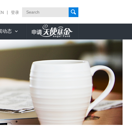
|
EN
登录
闻动态