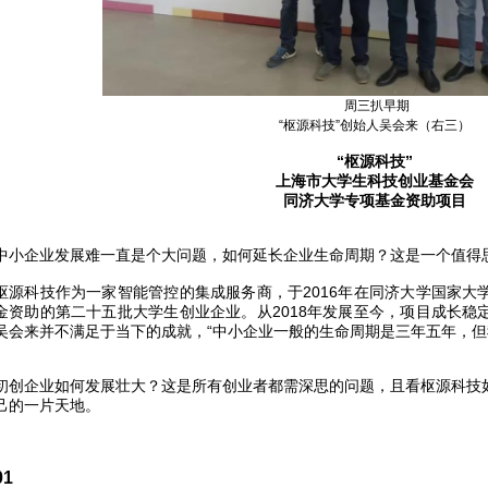
周三扒早期
“枢源科技”创始人吴会来（右三）
“枢源科技”
上海市大学生科技创业基金会
同济大学专项基金资助项目
中小企业发展难一直是个大问题，如何延长企业生命周期？这是一个值得
枢源科技作为一家智能管控的集成服务商，于2016年在同济大学国家大
金资助的第二十五批大学生创业企业。从2018年发展至今，项目成长稳
吴会来并不满足于当下的成就，“中小企业一般的生命周期是三年五年，但
初创企业如何发展壮大？这是所有创业者都需深思的问题，且看枢源科技
己的一片天地。
01