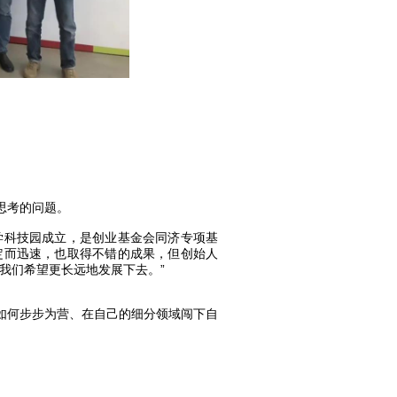
思考的问题。
学科技园成立，是创业基金会同济专项基
定而迅速，也取得不错的成果，但创始人
我们希望更长远地发展下去。”
如何步步为营、在自己的细分领域闯下自