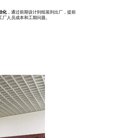
动化
，通过前期设计到组装到出厂，提前
工厂人员成本和工期问题。
。