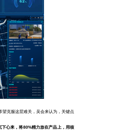
希望克服这层难关，吴会来认为，关键点
下心来，将80%精力放在产品上，用核