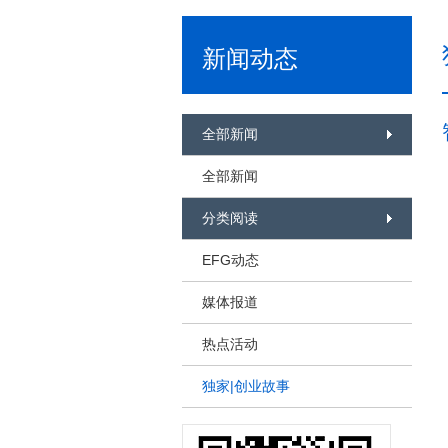
新闻动态
全部新闻
全部新闻
分类阅读
EFG动态
媒体报道
热点活动
独家|创业故事