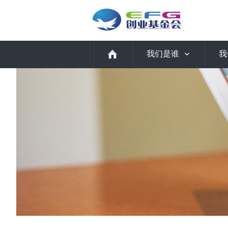
我们是谁
我