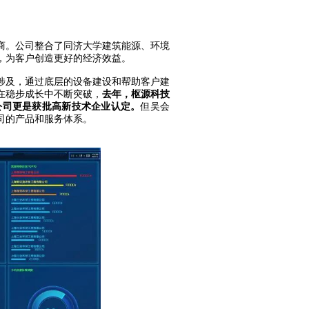
商。公司整合了同济大学建筑能源、环境
，为客户创造更好的经济效益。
涉及，通过底层的设备建设和帮助客户建
在稳步成长中不断突破，
去年，枢源科技
，公司更是获批高新技术企业认定。
但吴会
司的产品和服务体系。