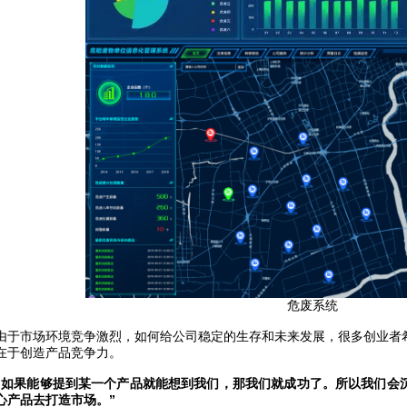
危废系统
由于市场环境竞争激烈，如何给公司稳定的生存和未来发展，很多创业者
在于创造产品竞争力。
“如果能够提到某一个产品就能想到我们，那我们就成功了。所以我们会沉
心产品去打造市场。”