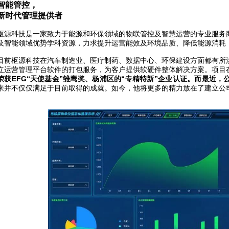
智能管控，
新时代管理提供者
枢源科技是一家致力于能源和环保领域的物联管控及智慧运营的专业服务
及智能领域优势学科资源，力求提升运营能效及环境品质、降低能源消耗
目前枢源科技在汽车制造业、医疗制药、数据中心、环保建设方面都有所
立运营管理平台软件的打包服务，为客户提供软硬件整体解决方案。项目
荣获EFG“天使基金”雏鹰奖、杨浦区的“专精特新”企业认证。而最近
来并不仅仅满足于目前取得的成就。如今，他将更多的精力放在了建立公