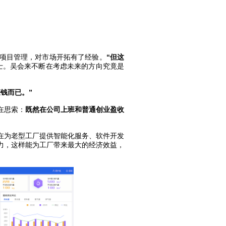
项目管理，对市场开拓有了经验。
“但这
士。吴会来不断在考虑未来的方向究竟是
钱而已。”
在思索：
既然在公司上班和普通创业盈收
。
在为老型工厂提供智能化服务、软件开发
力，这样能为工厂带来最大的经济效益，