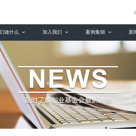
们做什么
加入我们
案例集锦
新