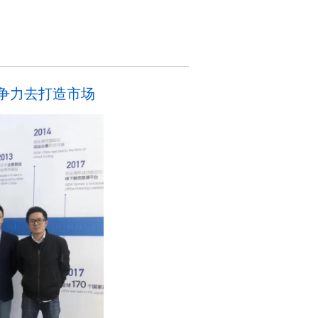
竞争力去打造市场