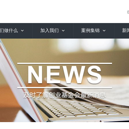
们做什么
加入我们
案例集锦
新