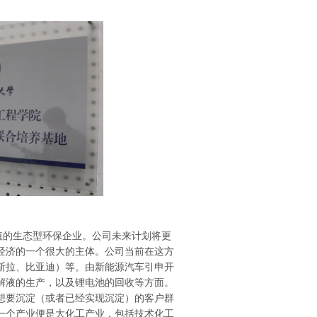
值的生态型环保企业。公司未来计划将更
经济的一个很大的主体。公司当前在这方
斯拉、比亚迪）等。由新能源汽车引申开
解液的生产，以及锂电池的回收等方面。
想要沉淀（或者已经实现沉淀）的客户群
一个产业便是大化工产业，包括技术化工