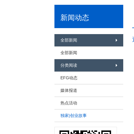
新闻动态
全部新闻
全部新闻
分类阅读
EFG动态
媒体报道
热点活动
独家|创业故事