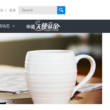
|
EN
登录
闻动态