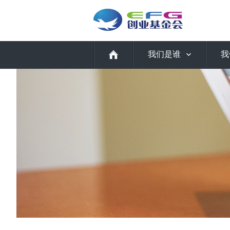
我们是谁
我