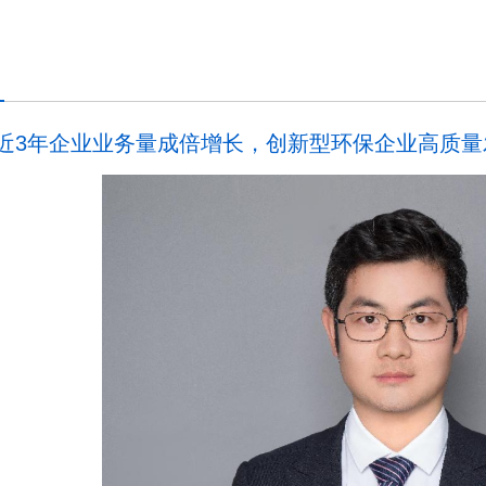
近3年企业业务量成倍增长，创新型环保企业高质量