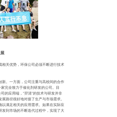
发展
成相关优势，环保公司必须不断进行技术
创新。一方面，公司注重与高校间的合作
一家完全致力于催化剂研发的公司。目
司的应用端，“羿清”的技术与研发并非
发展路径很好地对接了生产与市场需求。
场以满足相关的应用需求。如果在实际应
研发到市场的不断迭代过程中，实现了大