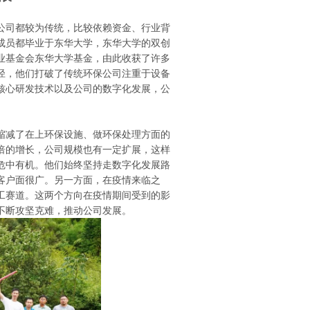
公司都较为传统，比较依赖资金、行业背
成员都毕业于东华大学，东华大学的双创
业基金会东华大学基金，由此收获了许多
径，他们打破了传统环保公司注重于设备
核心研发技术以及公司的数字化发展，公
缩减了在上环保设施、做环保处理方面的
倍的增长，公司规模也有一定扩展，这样
危中有机。他们始终坚持走数字化发展路
客户面很广。另一方面，在疫情来临之
工赛道。这两个方向在疫情期间受到的影
不断攻坚克难，推动公司发展。