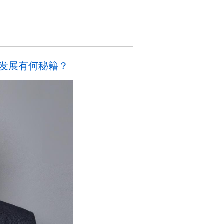
发展有何秘籍？