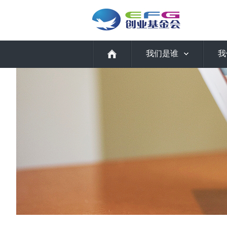
我们是谁
我