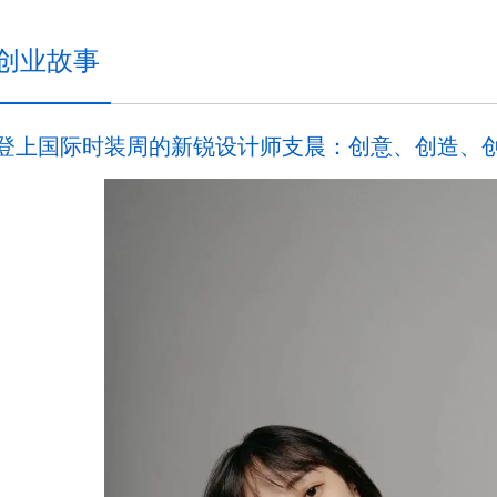
创业故事
登上国际时装周的新锐设计师支晨：创意、创造、