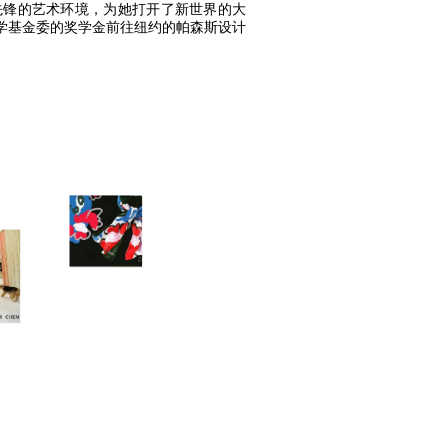
先锋的艺术环境，为她打开了新世界的大
学基金委的奖学金前往纽约的帕森斯设计