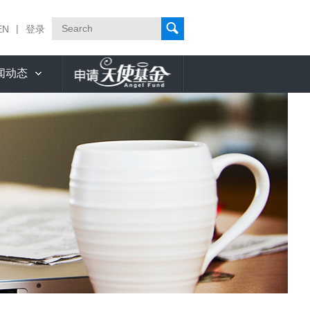
|
EN
登录
闻动态