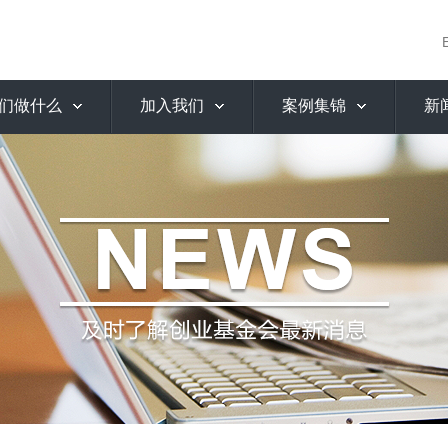
们做什么
加入我们
案例集锦
新