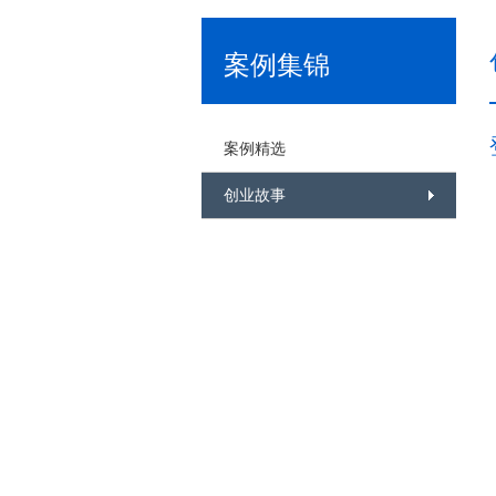
案例集锦
案例精选
创业故事